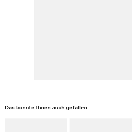
Das könnte Ihnen auch gefallen