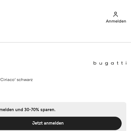
Anmelden
'Ciriaco' schwarz
nmelden und 30-70% sparen.
Jetzt anmelden