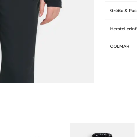
Größe & Pas
Herstellerin
COLMAR