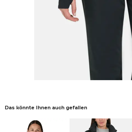
Das könnte Ihnen auch gefallen