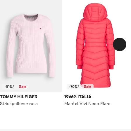
-51%*
Sale
-70%*
Sale
TOMMY HILFIGER
19V69-ITALIA
Strickpullover rosa
Mantel Vivi Neon Flare