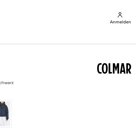
Anmelden
chwarz