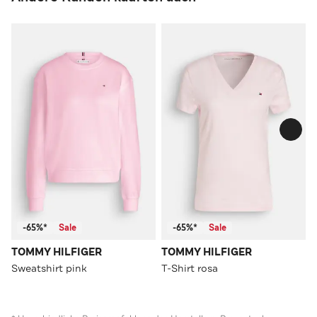
-65%*
Sale
-65%*
Sale
TOMMY HILFIGER
TOMMY HILFIGER
Sweatshirt pink
T-Shirt rosa