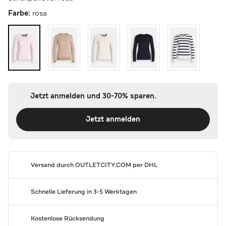
Farbe:
rosa
Jetzt anmelden und 30-70% sparen.
Jetzt anmelden
Versand durch
OUTLETCITY.COM
per DHL
Schnelle Lieferung in 3-5 Werktagen
Kostenlose Rücksendung