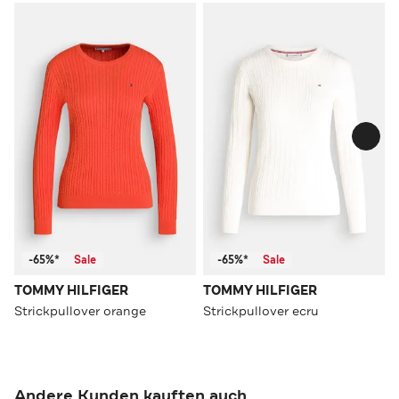
-65%*
Sale
-65%*
Sale
TOMMY HILFIGER
TOMMY HILFIGER
Strickpullover orange
Strickpullover ecru
Andere Kunden kauften auch