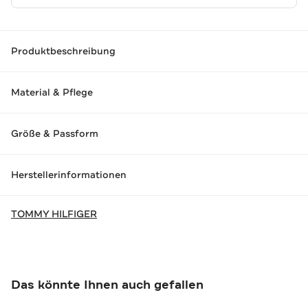
Produktbeschreibung
Material & Pflege
Größe & Passform
Herstellerinformationen
TOMMY HILFIGER
Das könnte Ihnen auch gefallen