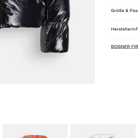
Größe & Pas
Herstellerin
BOGNER FIR