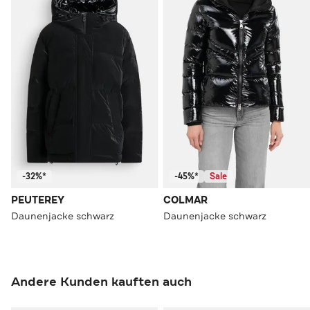
-32%*
-45%*
Sale
PEUTEREY
COLMAR
Daunenjacke schwarz
Daunenjacke schwarz
Andere Kunden kauften auch