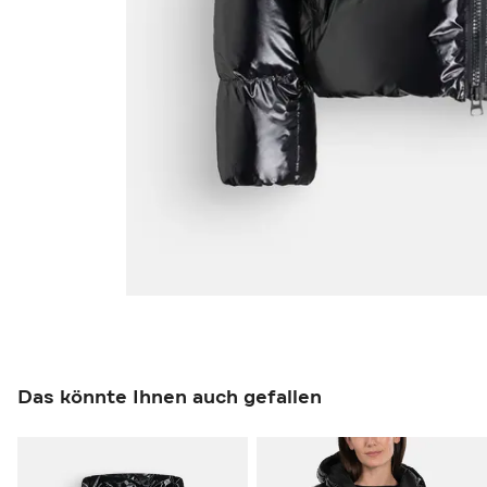
Das könnte Ihnen auch gefallen