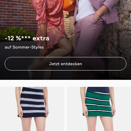
-12 %*** extra
auf Sommer-Styles
Jetzt entdecken