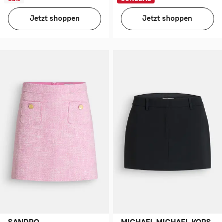
Jetzt shoppen
Jetzt shoppen