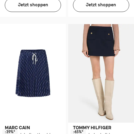
Jetzt shoppen
Jetzt shoppen
MARC CAIN
TOMMY HILFIGER
-39%*
-65%*