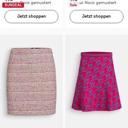
Casual-Rock gemustert
Casual-Rock gemustert
SUNDEAL
Sale
Jetzt shoppen
Jetzt shoppen