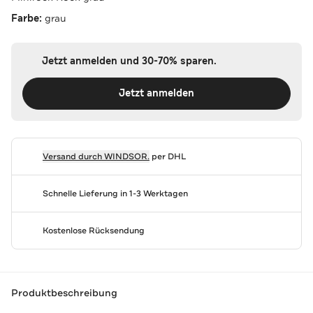
Farbe:
grau
Jetzt anmelden und 30-70% sparen.
Jetzt anmelden
Versand durch
WINDSOR.
per DHL
Schnelle Lieferung in 1-3 Werktagen
Kostenlose Rücksendung
Produktbeschreibung