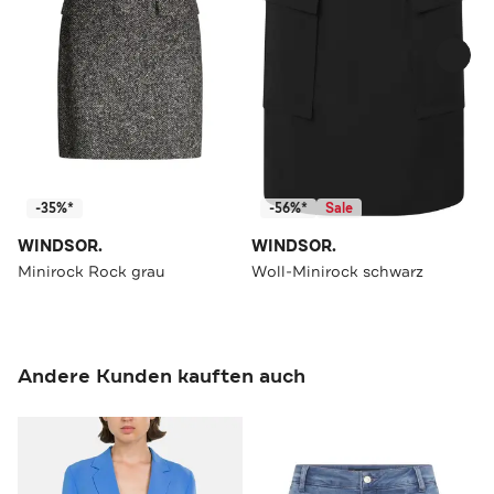
-35%*
-56%*
Sale
WINDSOR.
WINDSOR.
Minirock Rock grau
Woll-Minirock schwarz
Andere Kunden kauften auch