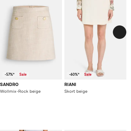
-57%*
Sale
-60%*
Sale
SANDRO
RIANI
Wollmix-Rock beige
Skort beige