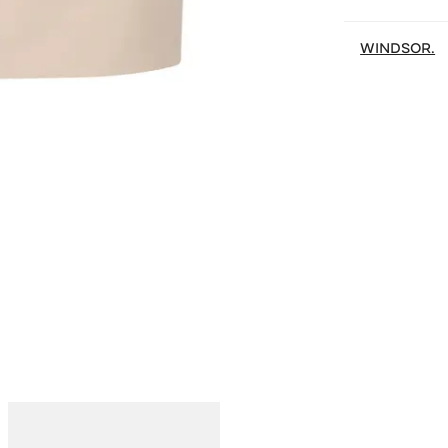
WINDSOR.