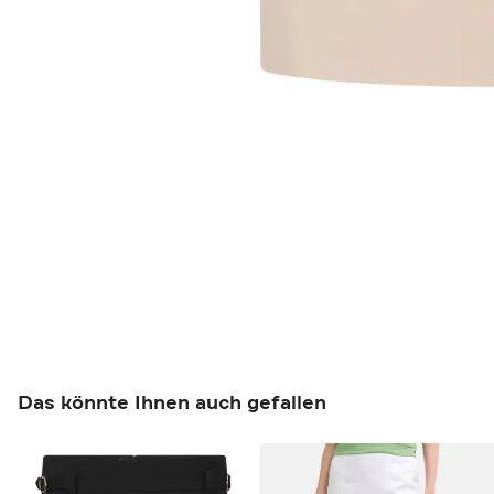
Das könnte Ihnen auch gefallen