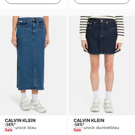
CALVIN KLEIN
CALVIN KLEIN
-58%*
-58%*
Jeansrock blau
Jeansrock dunkelblau
Sale
Sale