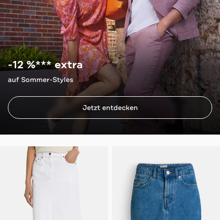
-12 %*** extra
auf Sommer-Styles
Jetzt entdecken