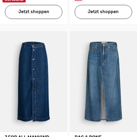
Jetzt shoppen
Jetzt shoppen