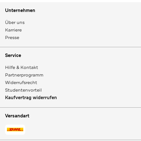
Unternehmen
Über uns
Karriere
Presse
Service
Hilfe & Kontakt
Partnerprogramm
Widerrufsrecht
Studentenvorteil
Kaufvertrag widerrufen
Versandart