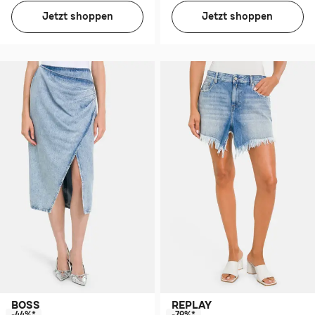
Jetzt shoppen
Jetzt shoppen
BOSS
REPLAY