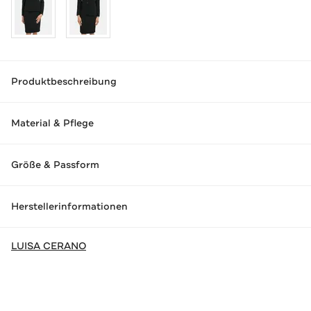
Produktbeschreibung
Material & Pflege
Größe & Passform
Herstellerinformationen
LUISA CERANO