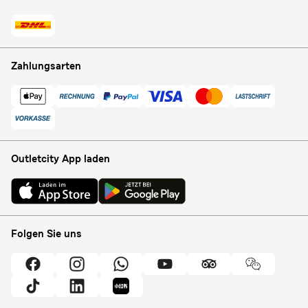
Zahlungsarten
Outletcity App laden
Folgen Sie uns