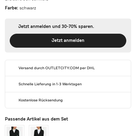
Farbe:
schwarz
Jetzt anmelden und 30-70% sparen.
Jetzt anmelden
Versand durch
OUTLETCITY.COM
per DHL
Schnelle Lieferung in 1-3 Werktagen
Kostenlose Rücksendung
Passende Artikel aus dem Set