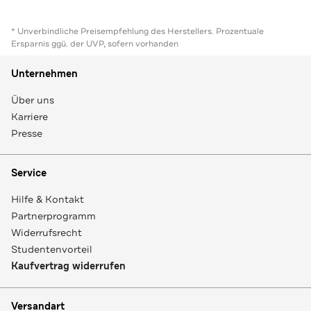
* Unverbindliche Preisempfehlung des Herstellers. Prozentuale
Ersparnis ggü. der UVP, sofern vorhanden
Unternehmen
Über uns
Karriere
Presse
Service
Hilfe & Kontakt
Partnerprogramm
Widerrufsrecht
Studentenvorteil
Kaufvertrag widerrufen
Versandart