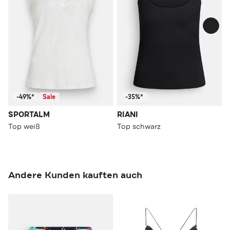
-49%*
Sale
-35%*
SPORTALM
RIANI
Top weiß
Top schwarz
Andere Kunden kauften auch