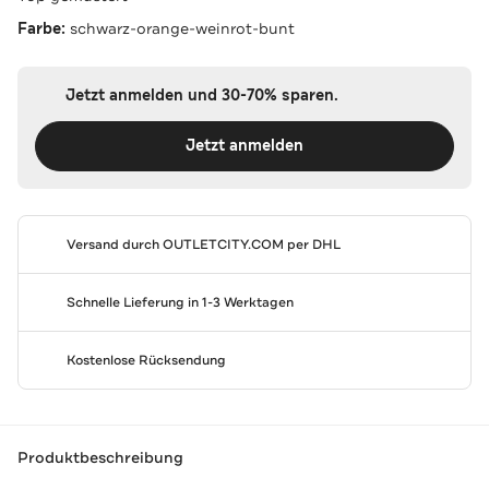
Farbe:
schwarz-orange-weinrot-bunt
Jetzt anmelden und 30-70% sparen.
Jetzt anmelden
Versand durch
OUTLETCITY.COM
per DHL
Schnelle Lieferung in 1-3 Werktagen
Kostenlose Rücksendung
Produktbeschreibung