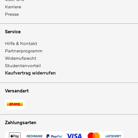
Karriere
Presse
Service
Hilfe & Kontakt
Partnerprogramm
Widerrufsrecht
Studentenvorteil
Kaufvertrag widerrufen
Versandart
Zahlungsarten