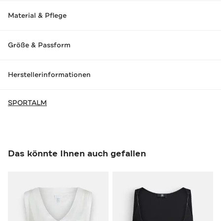
Material & Pflege
Größe & Passform
Herstellerinformationen
SPORTALM
Das könnte Ihnen auch gefallen