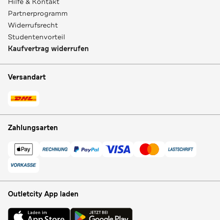
Hilfe & Kontakt
Partnerprogramm
Widerrufsrecht
Studentenvorteil
Kaufvertrag widerrufen
Versandart
Zahlungsarten
Outletcity App laden