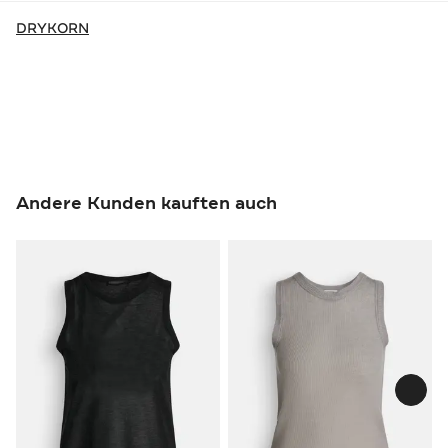
DRYKORN
Andere Kunden kauften auch