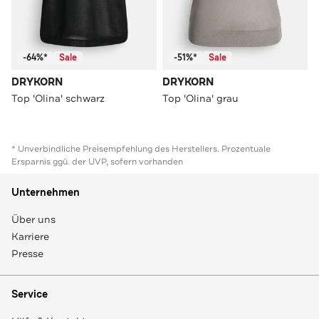
-64%*
Sale
-51%*
Sale
DRYKORN
DRYKORN
Top 'Olina' schwarz
Top 'Olina' grau
* Unverbindliche Preisempfehlung des Herstellers. Prozentuale
Ersparnis ggü. der UVP, sofern vorhanden
Unternehmen
Über uns
Karriere
Presse
Service