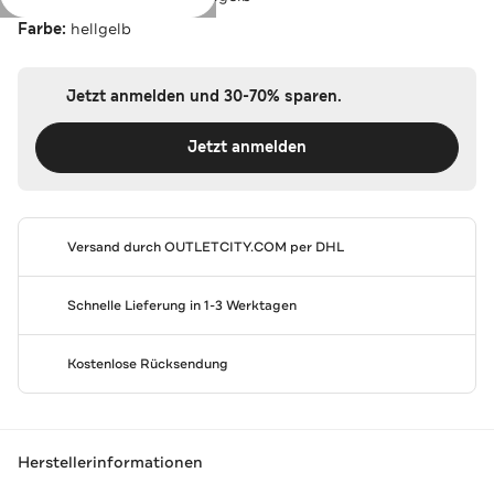
Farbe:
hellgelb
Jetzt anmelden und 30-70% sparen.
Jetzt anmelden
Versand durch
OUTLETCITY.COM
per DHL
Schnelle Lieferung in 1-3 Werktagen
Kostenlose Rücksendung
Herstellerinformationen