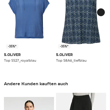
-35%*
-35%*
S.OLIVER
S.OLIVER
Top 5527_royalblau
Top 58A6_tiefblau
Andere Kunden kauften auch