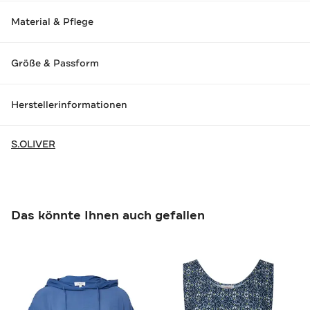
Material & Pflege
Größe & Passform
Herstellerinformationen
S.OLIVER
Das könnte Ihnen auch gefallen