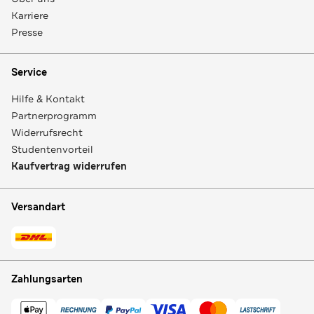
Karriere
Presse
Service
Hilfe & Kontakt
Partnerprogramm
Widerrufsrecht
Studentenvorteil
Kaufvertrag widerrufen
Versandart
Zahlungsarten