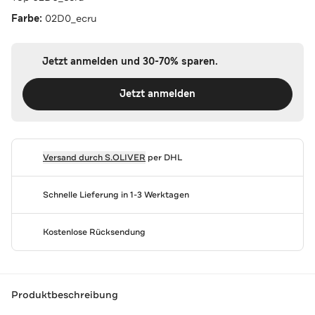
Farbe:
02D0_ecru
Jetzt anmelden und 30-70% sparen.
Jetzt anmelden
Versand durch
S.OLIVER
per DHL
Schnelle Lieferung in 1-3 Werktagen
Kostenlose Rücksendung
Produktbeschreibung