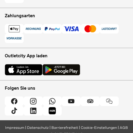
Zahlungsarten
Outletcity App laden
Folgen Sie uns
Impressum
Datenschutz
Barrierefreiheit
Cookie-Einstellungen
AGB