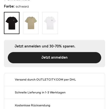
Farbe:
schwarz
Jetzt anmelden und 30-70% sparen.
Jetzt anmelden
Versand durch
OUTLETCITY.COM
per DHL
Schnelle Lieferung in 1-3 Werktagen
Kostenlose Rücksendung