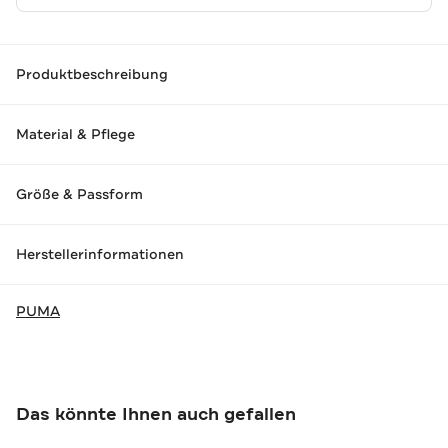
Produktbeschreibung
Material & Pflege
Größe & Passform
Herstellerinformationen
PUMA
Das könnte Ihnen auch gefallen