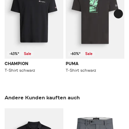
-43%*
Sale
-60%*
Sale
CHAMPION
PUMA
T-Shirt schwarz
T-Shirt schwarz
Andere Kunden kauften auch