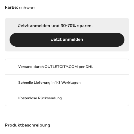
Farbe:
schwarz
Jetzt anmelden und 30-70% sparen.
Jetzt anmelden
Versand durch
OUTLETCITY.COM
per DHL
Schnelle Lieferung in 1-3 Werktagen
Kostenlose Rücksendung
Produktbeschreibung