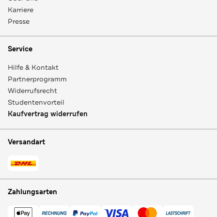
Karriere
Presse
Service
Hilfe & Kontakt
Partnerprogramm
Widerrufsrecht
Studentenvorteil
Kaufvertrag widerrufen
Versandart
Zahlungsarten