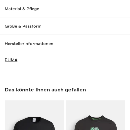
Material & Pflege
Größe & Passform
Herstellerinformationen
PUMA
Das könnte Ihnen auch gefallen