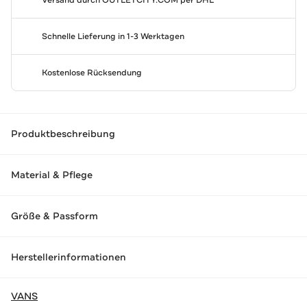
Schnelle Lieferung in 1-3 Werktagen
Kostenlose Rücksendung
Produktbeschreibung
Material & Pflege
Größe & Passform
Herstellerinformationen
VANS