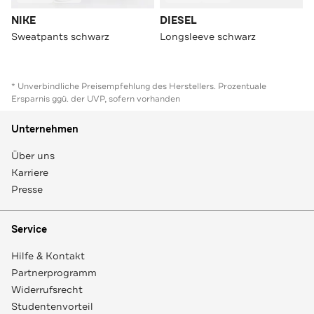
NIKE
DIESEL
Sweatpants schwarz
Longsleeve schwarz
* Unverbindliche Preisempfehlung des Herstellers. Prozentuale
Ersparnis ggü. der UVP, sofern vorhanden
Unternehmen
Über uns
Karriere
Presse
Service
Hilfe & Kontakt
Partnerprogramm
Widerrufsrecht
Studentenvorteil