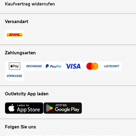
Kaufvertrag widerrufen
Versandart
Zahlungsarten
Outletcity App laden
Folgen Sie uns