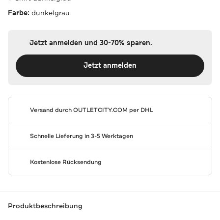
Farbe:
dunkelgrau
Jetzt anmelden und 30-70% sparen.
Jetzt anmelden
Versand durch
OUTLETCITY.COM
per DHL
Schnelle Lieferung in 3-5 Werktagen
Kostenlose Rücksendung
Produktbeschreibung