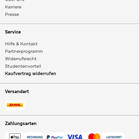
Karriere
Presse
Service
Hilfe & Kontakt
Partnerprogramm
Widerrufsrecht
Studentenvorteil
Kaufvertrag widerrufen
Versandart
Zahlungsarten