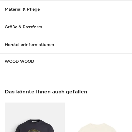
Material & Pflege
Größe & Passform
Herstellerinformationen
WOOD WOOD
Das könnte Ihnen auch gefallen