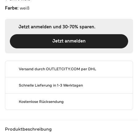
Farbe:
weiß
Jetzt anmelden und 30-70% sparen.
Jetzt anmelden
Versand durch
OUTLETCITY.COM
per DHL
Schnelle Lieferung in 1-3 Werktagen
Kostenlose Rücksendung
Produktbeschreibung