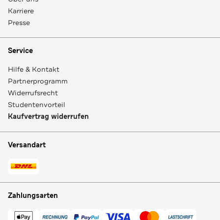
Karriere
Presse
Service
Hilfe & Kontakt
Partnerprogramm
Widerrufsrecht
Studentenvorteil
Kaufvertrag widerrufen
Versandart
Zahlungsarten