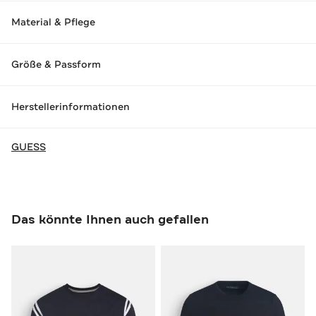
Material & Pflege
Größe & Passform
Herstellerinformationen
GUESS
Das könnte Ihnen auch gefallen