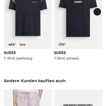
-46%*
Sale
-37%*
GUESS
GUESS
T-Shirt zweifarbig
T-Shirt schwarz
Andere Kunden kauften auch