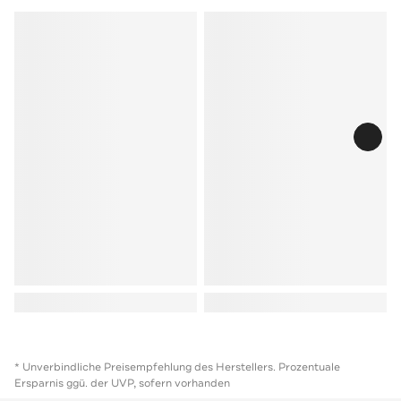
* Unverbindliche Preisempfehlung des Herstellers. Prozentuale
Ersparnis ggü. der UVP, sofern vorhanden