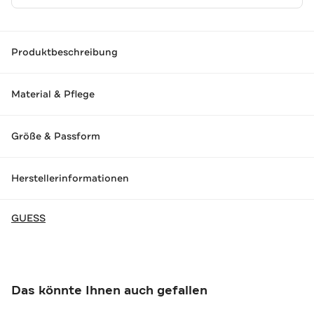
Produktbeschreibung
Material & Pflege
Größe & Passform
Herstellerinformationen
GUESS
Das könnte Ihnen auch gefallen