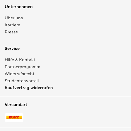
Unternehmen
Über uns
Karriere
Presse
Service
Hilfe & Kontakt
Partnerprogramm
Widerrufsrecht
Studentenvorteil
Kaufvertrag widerrufen
Versandart