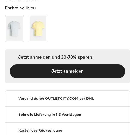
Farbe:
hellblau
Jetzt anmelden und 30-70% sparen.
Jetzt anmelden
Versand durch
OUTLETCITY.COM
per DHL
Schnelle Lieferung in 1-3 Werktagen
Kostenlose Rücksendung