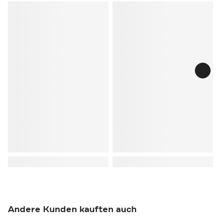
Andere Kunden kauften auch