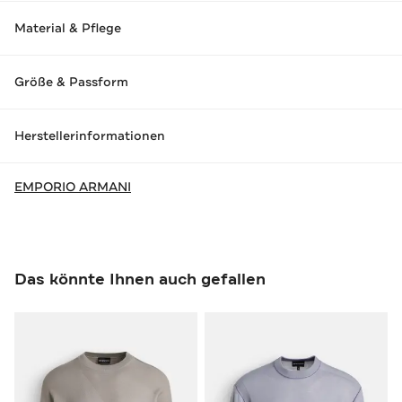
Material & Pflege
Größe & Passform
Herstellerinformationen
EMPORIO ARMANI
Das könnte Ihnen auch gefallen