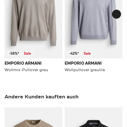
-58%*
Sale
-42%*
Sale
EMPORIO ARMANI
EMPORIO ARMANI
Wollmix-Pullover grau
Wollpullover graulila
Andere Kunden kauften auch