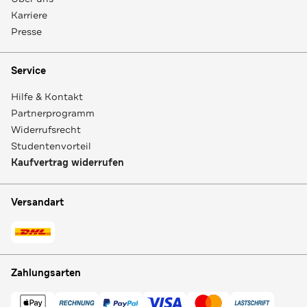
Karriere
Presse
Service
Hilfe & Kontakt
Partnerprogramm
Widerrufsrecht
Studentenvorteil
Kaufvertrag widerrufen
Versandart
Zahlungsarten