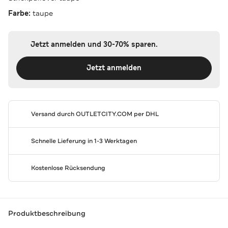
Farbe:
taupe
Jetzt anmelden und 30-70% sparen.
Jetzt anmelden
Versand durch
OUTLETCITY.COM
per DHL
Schnelle Lieferung in 1-3 Werktagen
Kostenlose Rücksendung
Produktbeschreibung