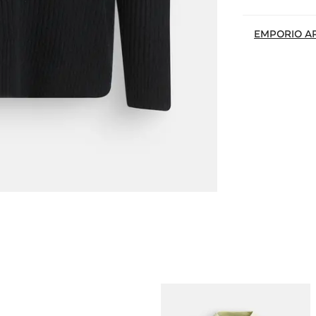
EMPORIO A