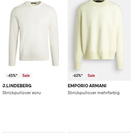
-65%*
Sale
-62%*
Sale
J.LINDEBERG
EMPORIO ARMANI
Strickpullover ecru
Strickpullover mehrfarbig