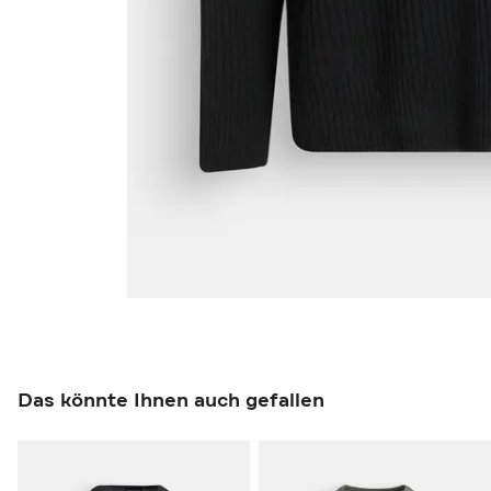
Das könnte Ihnen auch gefallen