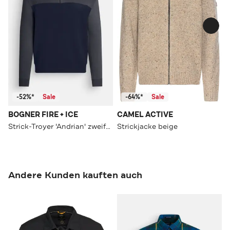
-52%*
Sale
-64%*
Sale
BOGNER FIRE + ICE
CAMEL ACTIVE
Strick-Troyer 'Andrian' zweifarbig
Strickjacke beige
Andere Kunden kauften auch