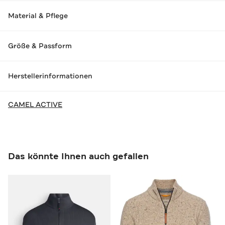
Material & Pflege
Größe & Passform
Herstellerinformationen
CAMEL ACTIVE
Das könnte Ihnen auch gefallen