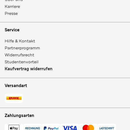
Karriere
Presse
Service
Hilfe & Kontakt
Partnerprogramm
Widerrufsrecht
Studentenvorteil
Kaufvertrag widerrufen
Versandart
Zahlungsarten