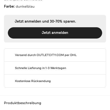
Farbe:
dunkelblau
Jetzt anmelden und 30-70% sparen.
Jetzt anmelden
Versand durch
OUTLETCITY.COM
per DHL
Schnelle Lieferung in 1-3 Werktagen
Kostenlose Rücksendung
Produktbeschreibung