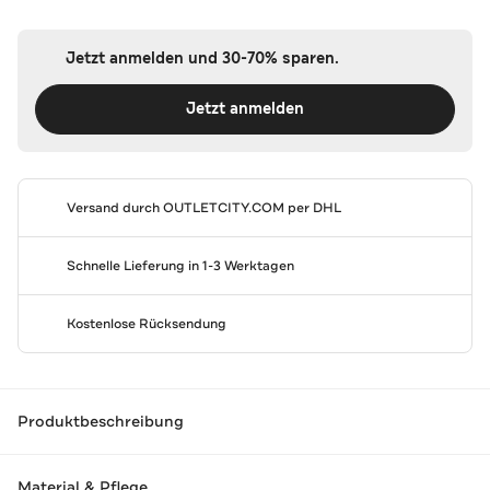
Jetzt anmelden und 30-70% sparen.
Jetzt anmelden
Versand durch
OUTLETCITY.COM
per DHL
Schnelle Lieferung in 1-3 Werktagen
Kostenlose Rücksendung
Produktbeschreibung
Material & Pflege