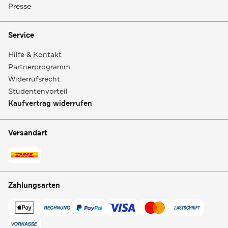
Presse
Service
Hilfe & Kontakt
Partnerprogramm
Widerrufsrecht
Studentenvorteil
Kaufvertrag widerrufen
Versandart
Zahlungsarten