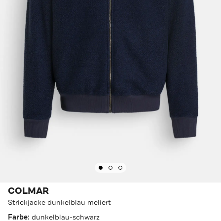
COLMAR
Strickjacke dunkelblau meliert
Farbe:
dunkelblau-schwarz