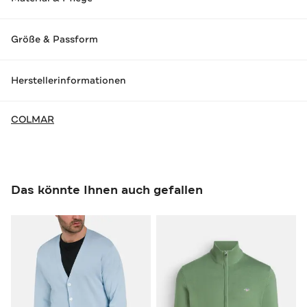
Größe & Passform
Herstellerinformationen
COLMAR
Das könnte Ihnen auch gefallen