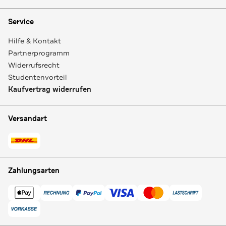
Service
Hilfe & Kontakt
Partnerprogramm
Widerrufsrecht
Studentenvorteil
Kaufvertrag widerrufen
Versandart
Zahlungsarten