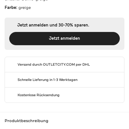
Farbe:
greige
Jetzt anmelden und 30-70% sparen.
Jetzt anmelden
Versand durch
OUTLETCITY.COM
per DHL
Schnelle Lieferung in 1-3 Werktagen
Kostenlose Rücksendung
Produktbeschreibung