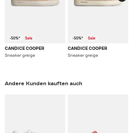
-50%*
Sale
-50%*
Sale
CANDICE COOPER
CANDICE COOPER
Sneaker greige
Sneaker greige
Andere Kunden kauften auch