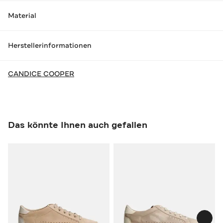
Material
Herstellerinformationen
CANDICE COOPER
Das könnte Ihnen auch gefallen