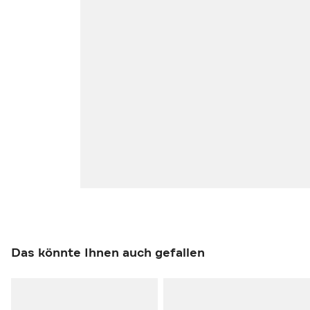
Das könnte Ihnen auch gefallen