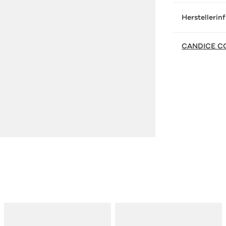
Herstellerin
CANDICE C