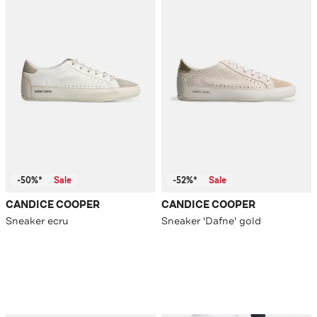
-50%*
Sale
-52%*
Sale
CANDICE COOPER
CANDICE COOPER
Sneaker ecru
Sneaker 'Dafne' gold