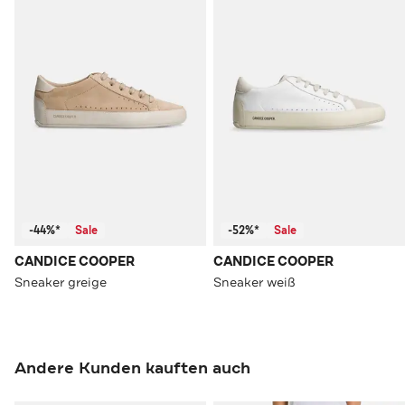
-44%*
Sale
-52%*
Sale
CANDICE COOPER
CANDICE COOPER
Sneaker greige
Sneaker weiß
Andere Kunden kauften auch