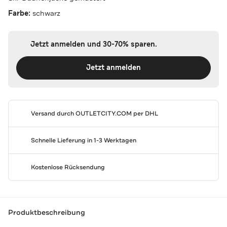
Farbe:
schwarz
Jetzt anmelden und 30-70% sparen.
Jetzt anmelden
Versand durch
OUTLETCITY.COM
per DHL
Schnelle Lieferung in 1-3 Werktagen
Kostenlose Rücksendung
Produktbeschreibung