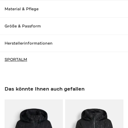
Material & Pflege
Größe & Passform
Herstellerinformationen
SPORTALM
Das könnte Ihnen auch gefallen