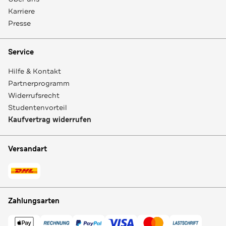
Karriere
Presse
Service
Hilfe & Kontakt
Partnerprogramm
Widerrufsrecht
Studentenvorteil
Kaufvertrag widerrufen
Versandart
Zahlungsarten