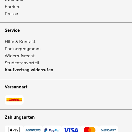
Karriere
Presse
Service
Hilfe & Kontakt
Partnerprogramm
Widerrufsrecht
Studentenvorteil
Kaufvertrag widerrufen
Versandart
Zahlungsarten