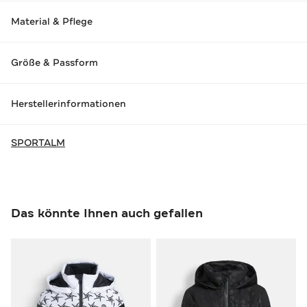
Material & Pflege
Größe & Passform
Herstellerinformationen
SPORTALM
Das könnte Ihnen auch gefallen