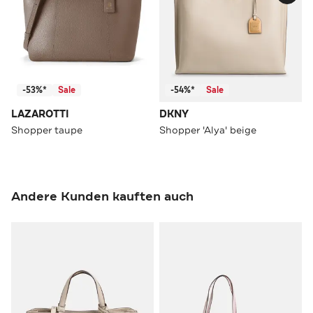
-53%*
Sale
-54%*
Sale
LAZAROTTI
DKNY
Shopper taupe
Shopper 'Alya' beige
Andere Kunden kauften auch