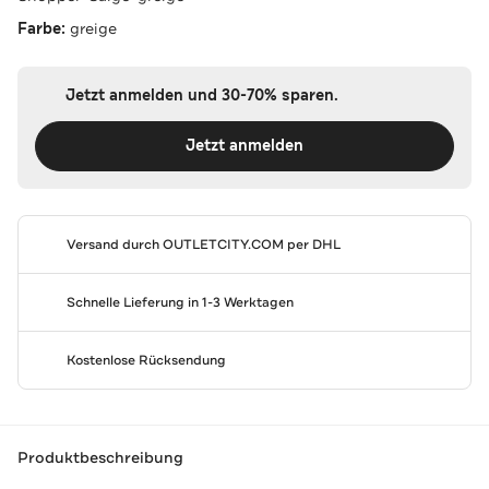
Farbe:
greige
Jetzt anmelden und 30-70% sparen.
Jetzt anmelden
Versand durch
OUTLETCITY.COM
per DHL
Schnelle Lieferung in 1-3 Werktagen
Kostenlose Rücksendung
Produktbeschreibung