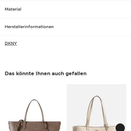
Material
Herstellerinformationen
DKNY
Das könnte Ihnen auch gefallen