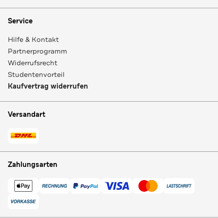
Service
Hilfe & Kontakt
Partnerprogramm
Widerrufsrecht
Studentenvorteil
Kaufvertrag widerrufen
Versandart
Zahlungsarten