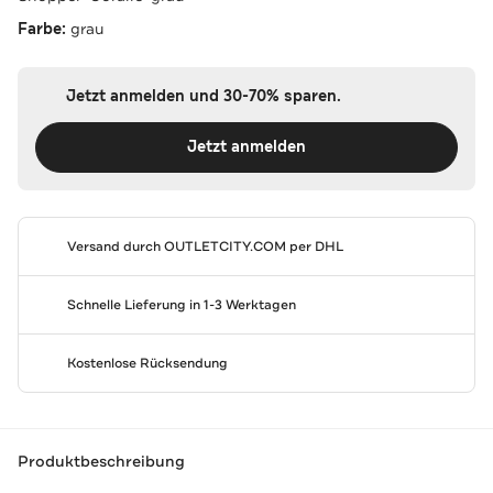
Farbe:
grau
Jetzt anmelden und 30-70% sparen.
Jetzt anmelden
Versand durch
OUTLETCITY.COM
per DHL
Schnelle Lieferung in 1-3 Werktagen
Kostenlose Rücksendung
Produktbeschreibung