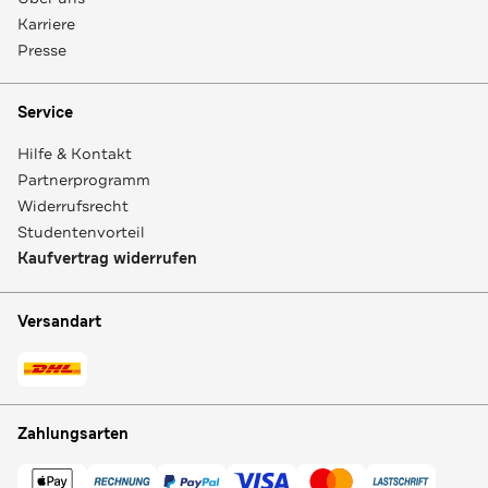
Karriere
Presse
Service
Hilfe & Kontakt
Partnerprogramm
Widerrufsrecht
Studentenvorteil
Kaufvertrag widerrufen
Versandart
Zahlungsarten