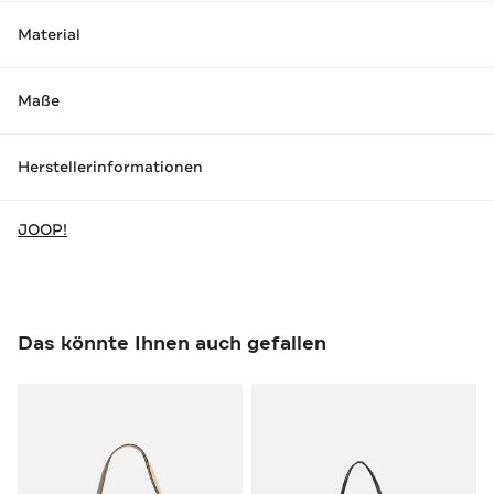
Material
Maße
Herstellerinformationen
JOOP!
Das könnte Ihnen auch gefallen