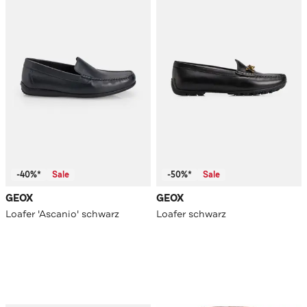
-40%*
Sale
-50%*
Sale
GEOX
GEOX
Loafer 'Ascanio' schwarz
Loafer schwarz