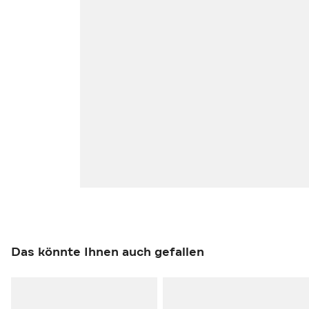
Das könnte Ihnen auch gefallen