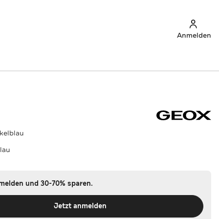
Anmelden
kelblau
lau
nmelden und 30-70% sparen.
Jetzt anmelden