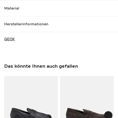
Material
Herstellerinformationen
GEOX
Das könnte Ihnen auch gefallen