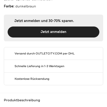
Farbe:
dunkelbraun
Jetzt anmelden und 30-70% sparen.
Jetzt anmelden
Versand durch
OUTLETCITY.COM
per DHL
Schnelle Lieferung in 1-3 Werktagen
Kostenlose Rücksendung
Produktbeschreibung