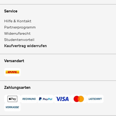
Service
Hilfe & Kontakt
Partnerprogramm
Widerrufsrecht
Studentenvorteil
Kaufvertrag widerrufen
Versandart
Zahlungsarten