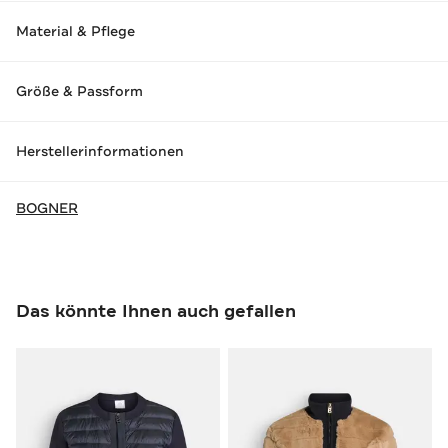
Material & Pflege
Größe & Passform
Herstellerinformationen
BOGNER
Das könnte Ihnen auch gefallen