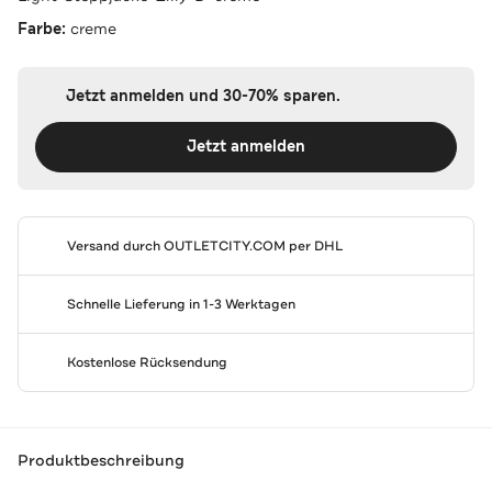
Farbe:
creme
Jetzt anmelden und 30-70% sparen.
Jetzt anmelden
Versand durch
OUTLETCITY.COM
per DHL
Schnelle Lieferung in 1-3 Werktagen
Kostenlose Rücksendung
Produktbeschreibung