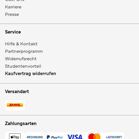
Karriere
Presse
Service
Hilfe & Kontakt
Partnerprogramm
Widerrufsrecht
Studentenvorteil
Kaufvertrag widerrufen
Versandart
Zahlungsarten