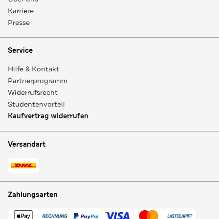
Karriere
Presse
Service
Hilfe & Kontakt
Partnerprogramm
Widerrufsrecht
Studentenvorteil
Kaufvertrag widerrufen
Versandart
Zahlungsarten