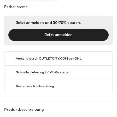
Farbe:
creme
Jetzt anmelden und 30-70% sparen.
Jetzt anmelden
Versand durch
OUTLETCITY.COM
per DHL
Schnelle Lieferung in 1-3 Werktagen
Kostenlose Rücksendung
Produktbeschreibung