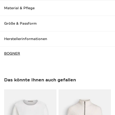
Material & Pflege
Größe & Passform
Herstellerinformationen
BOGNER
Das könnte Ihnen auch gefallen