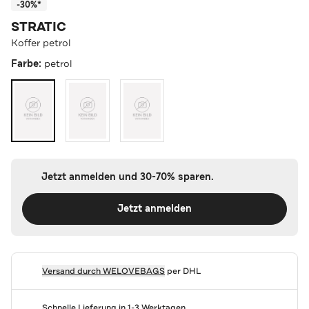
-30%*
STRATIC
Koffer petrol
Farbe:
petrol
Jetzt anmelden und 30-70% sparen.
Jetzt anmelden
Versand durch
WELOVEBAGS
per DHL
Schnelle Lieferung in 1-3 Werktagen