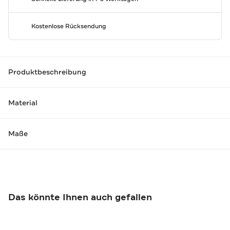
Kostenlose Rücksendung
Produktbeschreibung
Material
Maße
Das könnte Ihnen auch gefallen