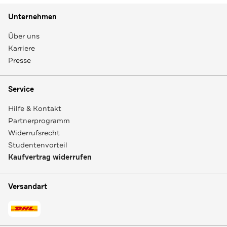
Unternehmen
Über uns
Karriere
Presse
Service
Hilfe & Kontakt
Partnerprogramm
Widerrufsrecht
Studentenvorteil
Kaufvertrag widerrufen
Versandart