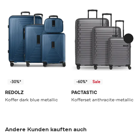
-30%*
-60%*
Sale
REDOLZ
PACTASTIC
Koffer dark blue metallic
Kofferset anthracite-metallic
Andere Kunden kauften auch