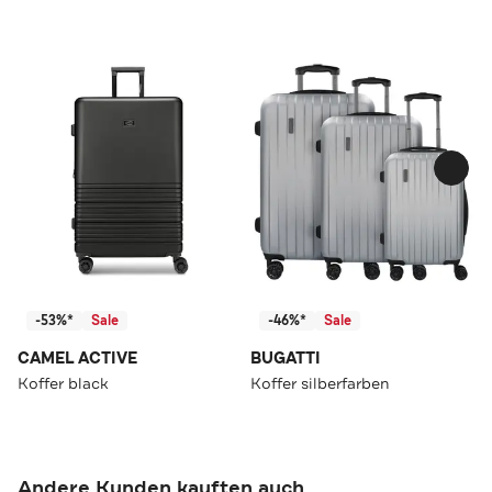
-53%*
Sale
-46%*
Sale
CAMEL ACTIVE
BUGATTI
Koffer black
Koffer silberfarben
Andere Kunden kauften auch