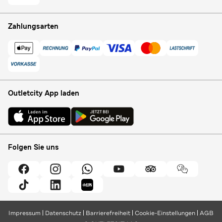
Zahlungsarten
Outletcity App laden
Folgen Sie uns
Impressum
Datenschutz
Barrierefreiheit
Cookie-Einstellungen
AGB