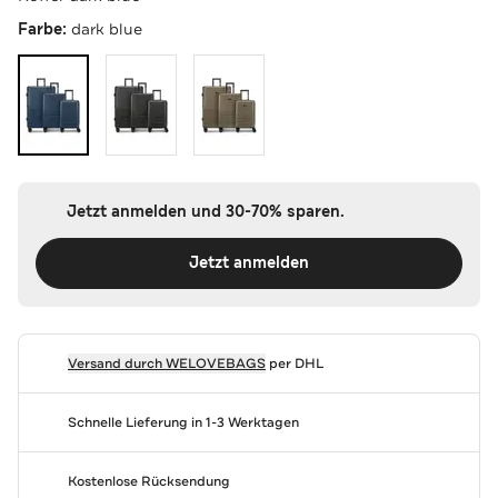
Farbe:
dark blue
Jetzt anmelden und 30-70% sparen.
Jetzt anmelden
Versand durch
WELOVEBAGS
per DHL
Schnelle Lieferung in 1-3 Werktagen
Kostenlose Rücksendung