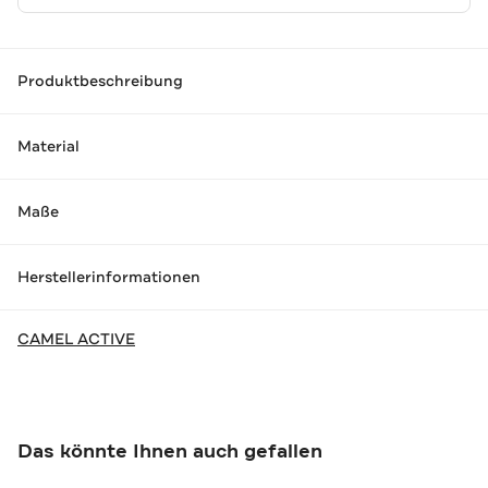
Produktbeschreibung
Material
Maße
Herstellerinformationen
CAMEL ACTIVE
Das könnte Ihnen auch gefallen