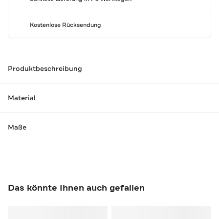
Kostenlose Rücksendung
Produktbeschreibung
Material
Maße
Das könnte Ihnen auch gefallen