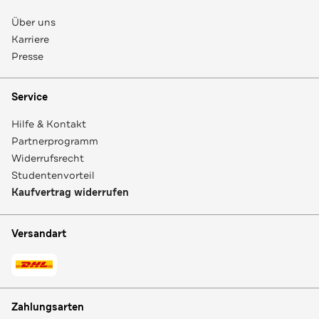
Über uns
Karriere
Presse
Service
Hilfe & Kontakt
Partnerprogramm
Widerrufsrecht
Studentenvorteil
Kaufvertrag widerrufen
Versandart
Zahlungsarten