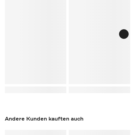
Andere Kunden kauften auch