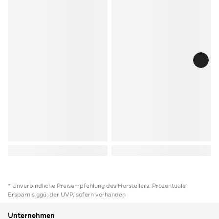
* Unverbindliche Preisempfehlung des Herstellers. Prozentuale
Ersparnis ggü. der UVP, sofern vorhanden
Unternehmen