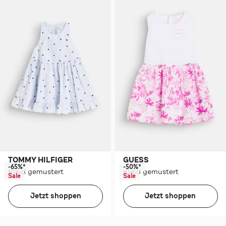
TOMMY HILFIGER
GUESS
-65%*
-50%*
Kleid gemustert
Kleid gemustert
Sale
Sale
Jetzt shoppen
Jetzt shoppen