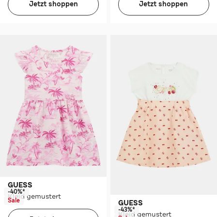
Jetzt shoppen
Jetzt shoppen
GUESS
-40%*
Kleid gemustert
Sale
GUESS
-43%*
Kleid gemustert