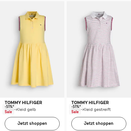
TOMMY HILFIGER
TOMMY HILFIGER
-51%*
-51%*
Polo-Kleid gelb
Polo-Kleid gestreift
Sale
Sale
Jetzt shoppen
Jetzt shoppen