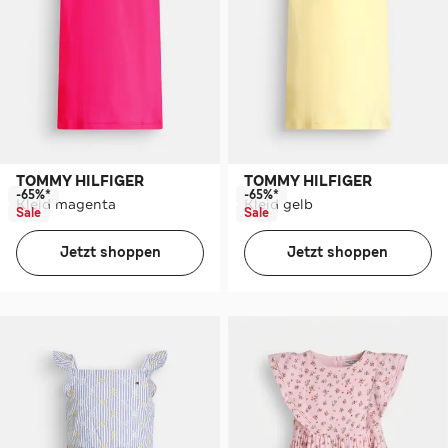
TOMMY HILFIGER
TOMMY HILFIGER
-65%*
-65%*
Kleid magenta
Kleid gelb
Sale
Sale
Jetzt shoppen
Jetzt shoppen