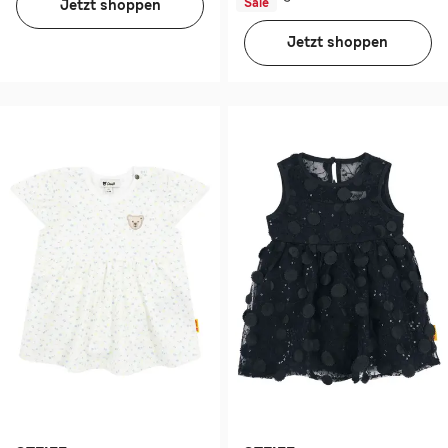
Sale
Jetzt shoppen
Jetzt shoppen