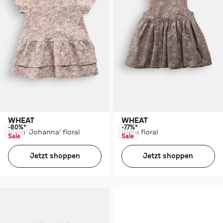
WHEAT
WHEAT
-80%*
-77%*
Kleid 'Johanna' floral
Kleid floral
Sale
Sale
Jetzt shoppen
Jetzt shoppen