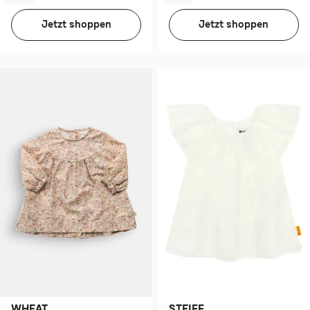
Jetzt shoppen
Jetzt shoppen
WHEAT
STEIFF