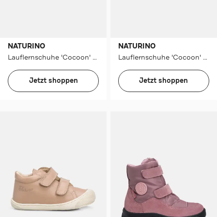
NATURINO
NATURINO
Lauflernschuhe 'Cocoon' graugrün
Lauflernschuhe 'Cocoon' altrosa
Jetzt shoppen
Jetzt shoppen