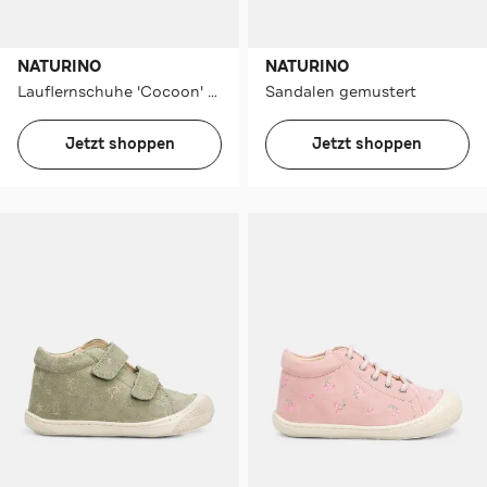
NATURINO
NATURINO
Lauflernschuhe 'Cocoon' weiß
Sandalen gemustert
Jetzt shoppen
Jetzt shoppen