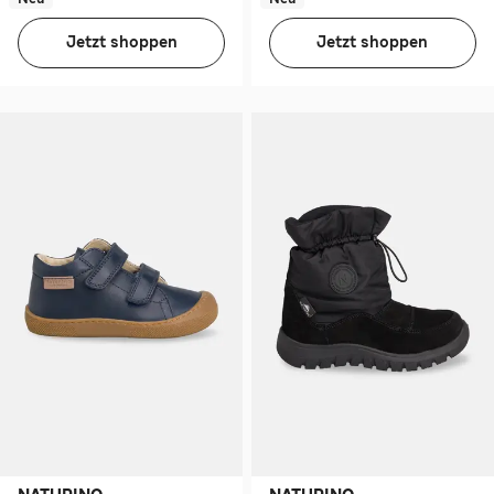
Jetzt shoppen
Jetzt shoppen