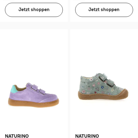
Jetzt shoppen
Jetzt shoppen
NATURINO
NATURINO