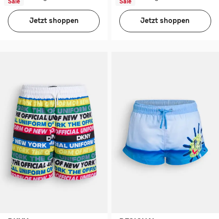
Sale
Sale
Jetzt shoppen
Jetzt shoppen