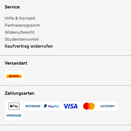
Service
Hilfe & Kontakt
Partnerprogramm
Widerrufsrecht
Studentenvorteil
Kaufvertrag widerrufen
Versandart
Zahlungsarten