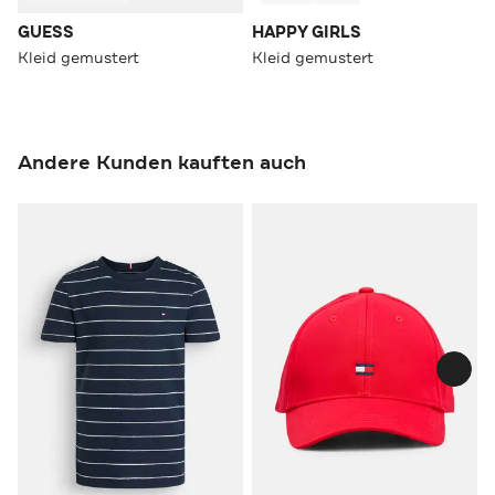
GUESS
HAPPY GIRLS
Kleid gemustert
Kleid gemustert
Andere Kunden kauften auch