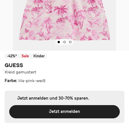
-42%*
Sale
Kinder
GUESS
Kleid gemustert
Farbe:
lila-pink-weiß
Jetzt anmelden und 30-70% sparen.
Jetzt anmelden