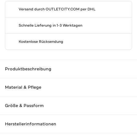
Versand durch
OUTLETCITY.COM
per DHL
Schnelle Lieferung in 1-3 Werktagen
Kostenlose Rücksendung
Produktbeschreibung
Material & Pflege
Größe & Passform
Herstellerinformationen