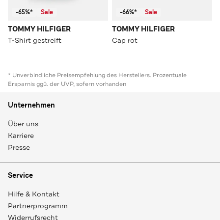
-65%*
Sale
-66%*
Sale
TOMMY HILFIGER
TOMMY HILFIGER
T-Shirt gestreift
Cap rot
* Unverbindliche Preisempfehlung des Herstellers. Prozentuale
Ersparnis ggü. der UVP, sofern vorhanden
Unternehmen
Über uns
Karriere
Presse
Service
Hilfe & Kontakt
Partnerprogramm
Widerrufsrecht