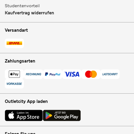
Studentenvorteil
Kaufvertrag widerrufen
Versandart
Zahlungsarten
Outletcity App laden