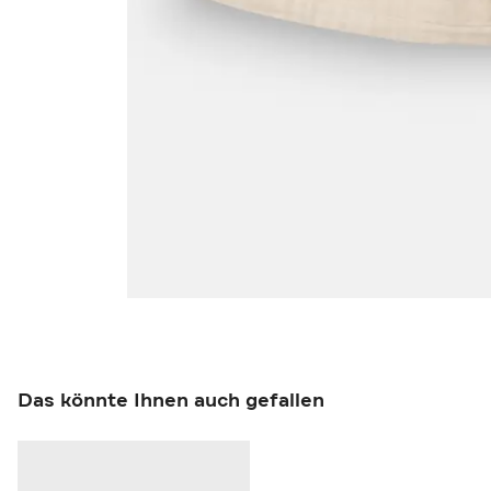
Das könnte Ihnen auch gefallen