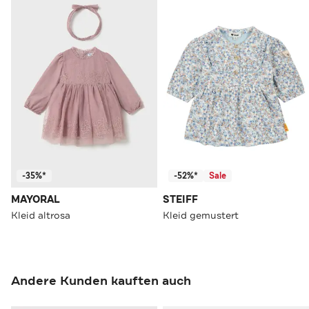
-35%*
-52%*
Sale
MAYORAL
STEIFF
Kleid altrosa
Kleid gemustert
Andere Kunden kauften auch