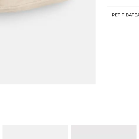
PETIT BATE