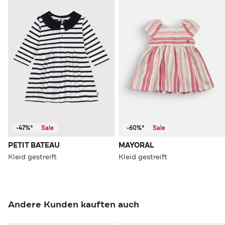
-47%*
Sale
-60%*
Sale
PETIT BATEAU
MAYORAL
Kleid gestreift
Kleid gestreift
Andere Kunden kauften auch