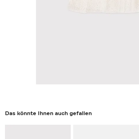
Das könnte Ihnen auch gefallen