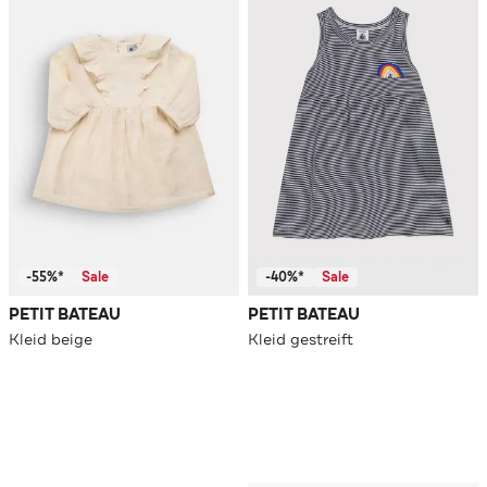
-55%*
Sale
-40%*
Sale
PETIT BATEAU
PETIT BATEAU
Kleid beige
Kleid gestreift