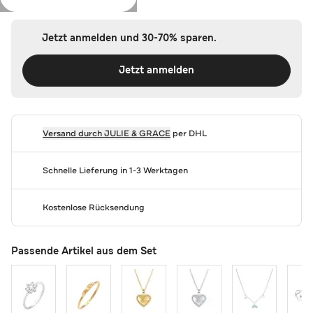
Jetzt anmelden und 30-70% sparen.
Jetzt anmelden
Versand durch
JULIE & GRACE
per DHL
Schnelle Lieferung in 1-3 Werktagen
Kostenlose Rücksendung
Passende Artikel aus dem Set