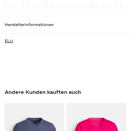
Herstellerinformationen
ELLI
Andere Kunden kauften auch