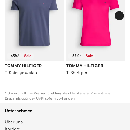
-65%*
Sale
-65%*
Sale
TOMMY HILFIGER
TOMMY HILFIGER
T-Shirt graublau
T-Shirt pink
* Unverbindliche Preisempfehlung des Herstellers. Prozentuale
Ersparnis ggü. der UVP, sofern vorhanden
Unternehmen
Über uns
Karriere