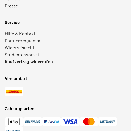
Presse
Service
Hilfe & Kontakt
Partnerprogramm
Widerrufsrecht
Studentenvorteil
Kaufvertrag widerrufen
Versandart
Zahlungsarten