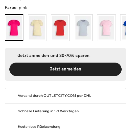
Farbe:
pink
Jetzt anmelden und 30-70% sparen.
Jetzt anmelden
Versand durch
OUTLETCITY.COM
per DHL
Schnelle Lieferung in 1-3 Werktagen
Kostenlose Rücksendung