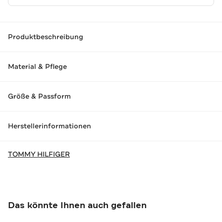
Produktbeschreibung
Material & Pflege
Größe & Passform
Herstellerinformationen
TOMMY HILFIGER
Das könnte Ihnen auch gefallen