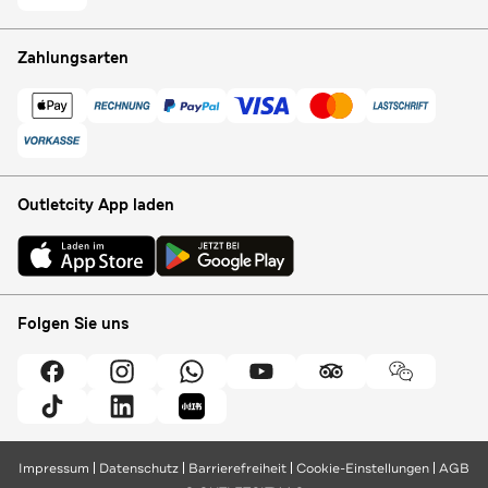
Zahlungsarten
Outletcity App laden
Folgen Sie uns
Impressum
Datenschutz
Barrierefreiheit
Cookie-Einstellungen
AGB