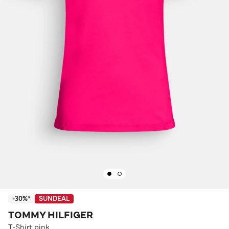
-30%*
SUNDEAL
TOMMY HILFIGER
T-Shirt pink