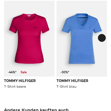
-44%*
Sale
-30%*
TOMMY HILFIGER
TOMMY HILFIGER
T-Shirt beere
T-Shirt blau
Andere Kunden kauften auch