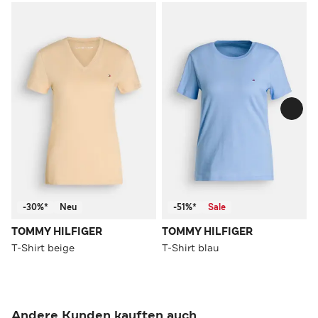
-30%*
Neu
-51%*
Sale
TOMMY HILFIGER
TOMMY HILFIGER
T-Shirt beige
T-Shirt blau
Andere Kunden kauften auch