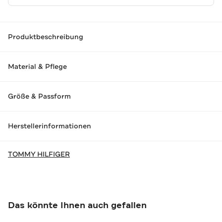
Produktbeschreibung
Material & Pflege
Größe & Passform
Herstellerinformationen
TOMMY HILFIGER
Das könnte Ihnen auch gefallen