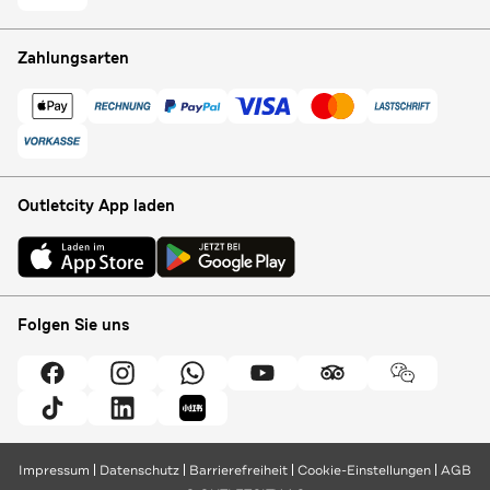
Zahlungsarten
Outletcity App laden
Folgen Sie uns
Impressum
Datenschutz
Barrierefreiheit
Cookie-Einstellungen
AGB