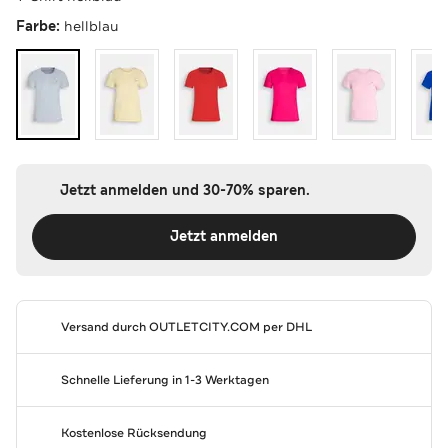
Farbe:
hellblau
Jetzt anmelden und 30-70% sparen.
Jetzt anmelden
Versand durch
OUTLETCITY.COM
per DHL
Schnelle Lieferung in 1-3 Werktagen
Kostenlose Rücksendung