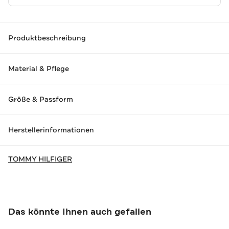
Produktbeschreibung
Material & Pflege
Größe & Passform
Herstellerinformationen
TOMMY HILFIGER
Das könnte Ihnen auch gefallen