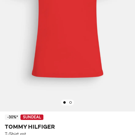
-30%*
SUNDEAL
TOMMY HILFIGER
T-Shirt rot