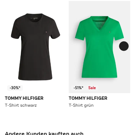
-30%*
-51%*
Sale
TOMMY HILFIGER
TOMMY HILFIGER
T-Shirt schwarz
T-Shirt grün
Andere Kunden kauften auch