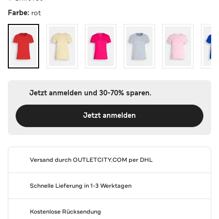
Farbe:
rot
Jetzt anmelden und 30-70% sparen.
Jetzt anmelden
Versand durch
OUTLETCITY.COM
per DHL
Schnelle Lieferung in 1-3 Werktagen
Kostenlose Rücksendung