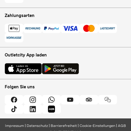
Zahlungsarten
Outletcity App laden
Folgen Sie uns
Impressum
Datenschutz
Barrierefreiheit
Cookie-Einstellungen
AGB