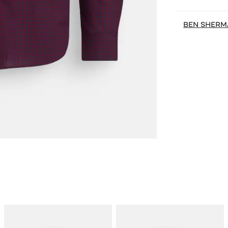
BEN SHERM