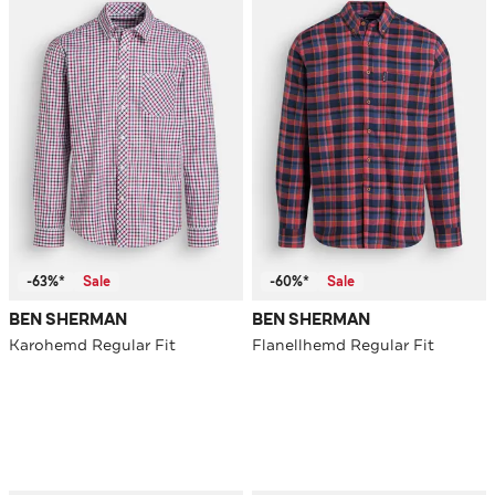
-63%*
Sale
-60%*
Sale
BEN SHERMAN
BEN SHERMAN
Karohemd Regular Fit
Flanellhemd Regular Fit