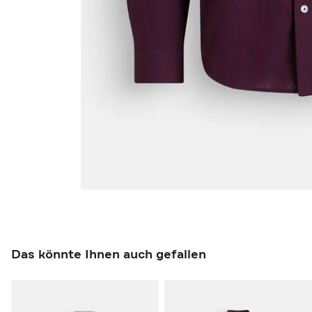
Das könnte Ihnen auch gefallen