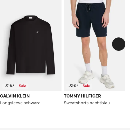
-51%*
Sale
-51%*
Sale
CALVIN KLEIN
TOMMY HILFIGER
Longsleeve schwarz
Sweatshorts nachtblau