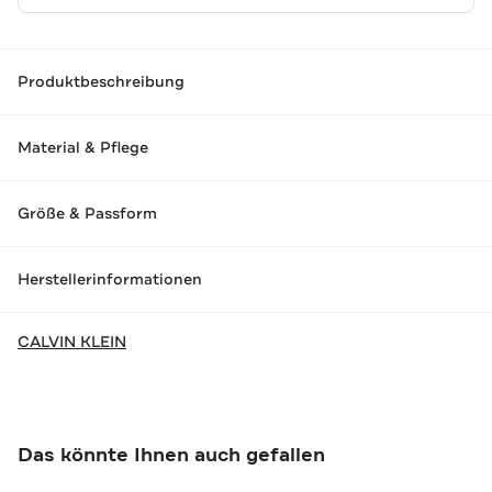
Produktbeschreibung
Material & Pflege
Größe & Passform
Herstellerinformationen
CALVIN KLEIN
Das könnte Ihnen auch gefallen