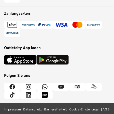
Zahlungsarten
Outletcity App laden
Folgen Sie uns
Impressum
Datenschutz
Barrierefreiheit
Cookie-Einstellungen
AGB