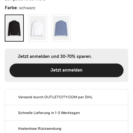
Farbe:
schwarz
Jetzt anmelden und 30-70% sparen.
Jetzt anmelden
Versand durch
OUTLETCITY.COM
per DHL
Schnelle Lieferung in 1-3 Werktagen
Kostenlose Rücksendung