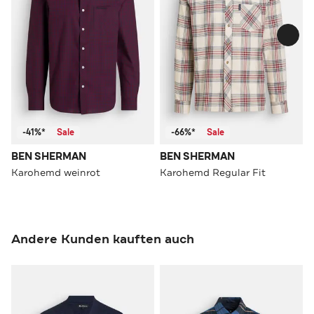
-41%*
Sale
-66%*
Sale
BEN SHERMAN
BEN SHERMAN
Karohemd weinrot
Karohemd Regular Fit
Andere Kunden kauften auch