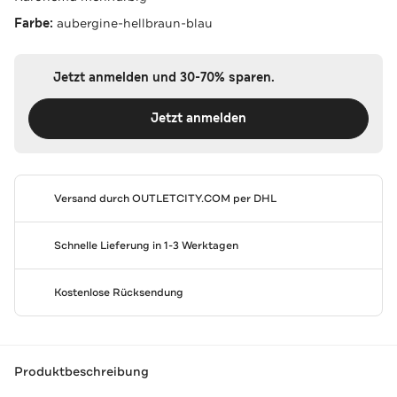
Farbe:
aubergine-hellbraun-blau
Jetzt anmelden und 30-70% sparen.
Jetzt anmelden
Versand durch
OUTLETCITY.COM
per DHL
Schnelle Lieferung in 1-3 Werktagen
Kostenlose Rücksendung
Produktbeschreibung