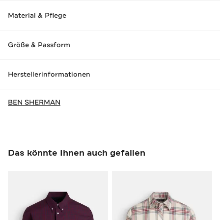
Material & Pflege
Größe & Passform
Herstellerinformationen
BEN SHERMAN
Das könnte Ihnen auch gefallen