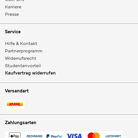
Karriere
Presse
Service
Hilfe & Kontakt
Partnerprogramm
Widerrufsrecht
Studentenvorteil
Kaufvertrag widerrufen
Versandart
Zahlungsarten