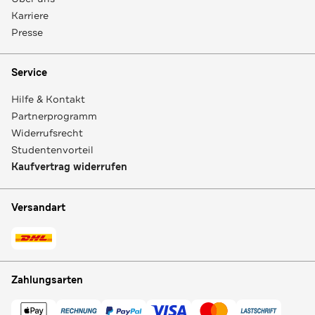
Karriere
Presse
Service
Hilfe & Kontakt
Partnerprogramm
Widerrufsrecht
Studentenvorteil
Kaufvertrag widerrufen
Versandart
Zahlungsarten