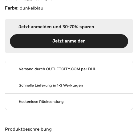
Farbe:
dunkelblau
Jetzt anmelden und 30-70% sparen.
Jetzt anmelden
Versand durch
OUTLETCITY.COM
per DHL
Schnelle Lieferung in 1-3 Werktagen
Kostenlose Rücksendung
Produktbeschreibung