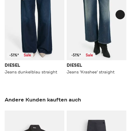
-51%*
Sale
-51%*
Sale
DIESEL
DIESEL
Jeans dunkelblau straight
Jeans 'Krashee' straight
Andere Kunden kauften auch