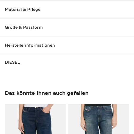
Material & Pflege
Größe & Passform
Herstellerinformationen
DIESEL
Das könnte Ihnen auch gefallen