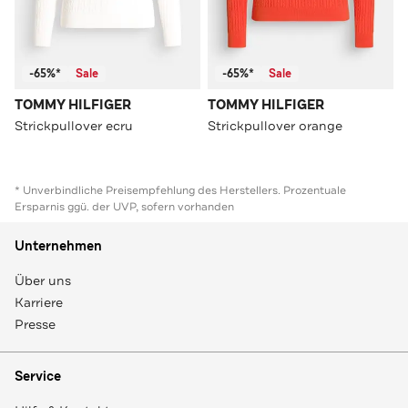
-65%*
Sale
-65%*
Sale
TOMMY HILFIGER
TOMMY HILFIGER
Strickpullover ecru
Strickpullover orange
* Unverbindliche Preisempfehlung des Herstellers. Prozentuale
Ersparnis ggü. der UVP, sofern vorhanden
Unternehmen
Über uns
Karriere
Presse
Service