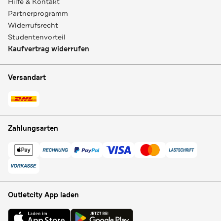
Hilfe & Kontakt
Partnerprogramm
Widerrufsrecht
Studentenvorteil
Kaufvertrag widerrufen
Versandart
Zahlungsarten
Outletcity App laden