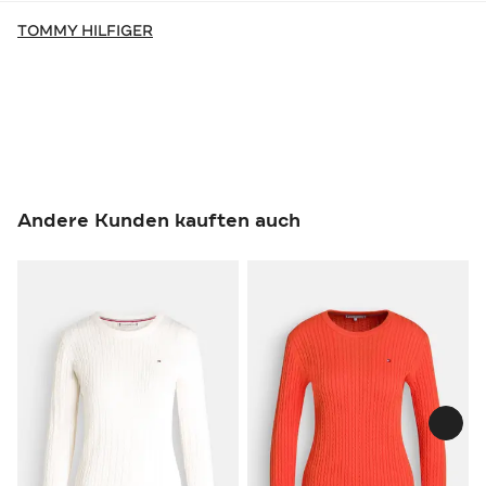
TOMMY HILFIGER
Andere Kunden kauften auch