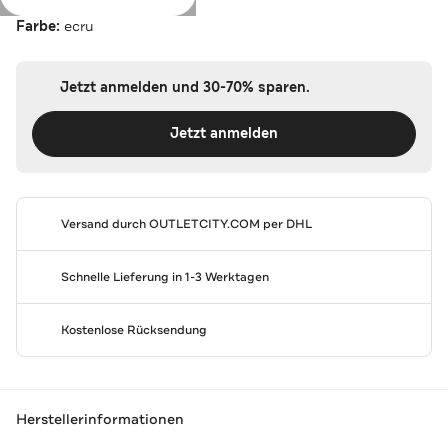
Farbe:
ecru
Jetzt anmelden und 30-70% sparen.
Jetzt anmelden
Versand durch
OUTLETCITY.COM
per DHL
Schnelle Lieferung in 1-3 Werktagen
Kostenlose Rücksendung
Herstellerinformationen